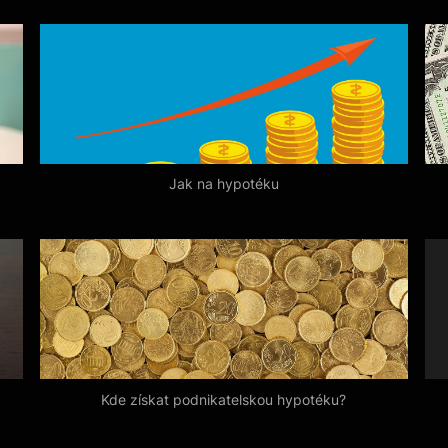
Jak na hypotéku
Kde získat podnikatelskou hypotéku?