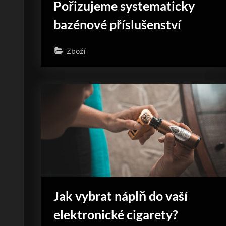
Pořizujeme systematicky
bazénové příslušenství
Zboží
Jak vybrat náplň do vaší
elektronické cigarety?