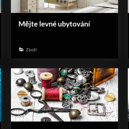
Mějte levné ubytování
Zboží