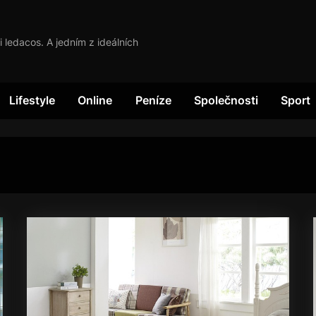
i ledacos. A jedním z ideálních
Lifestyle
Online
Peníze
Společnosti
Sport