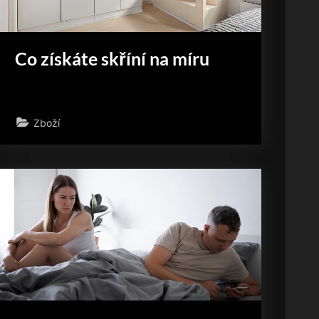
Co získáte skříní na míru
Zboží