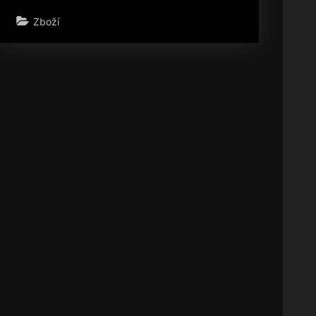
Zboží