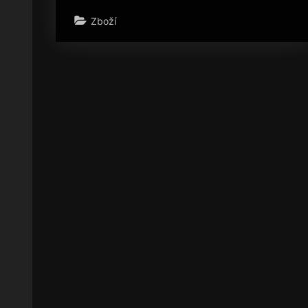
Zboží
Stránkování