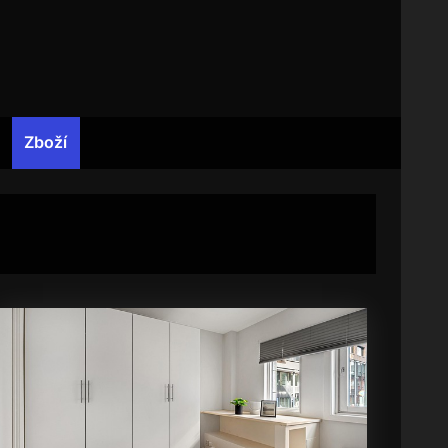
Zboží