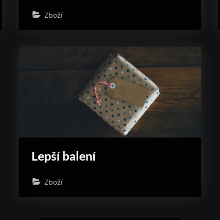
Zboží
Lepší balení
Zboží