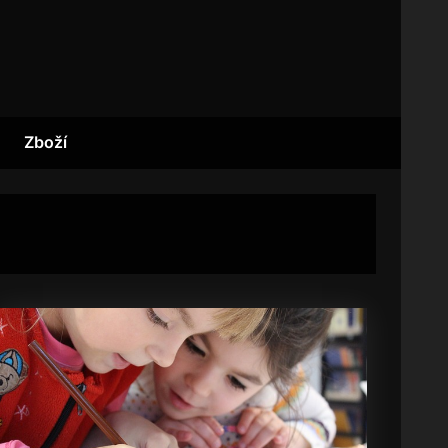
Zboží