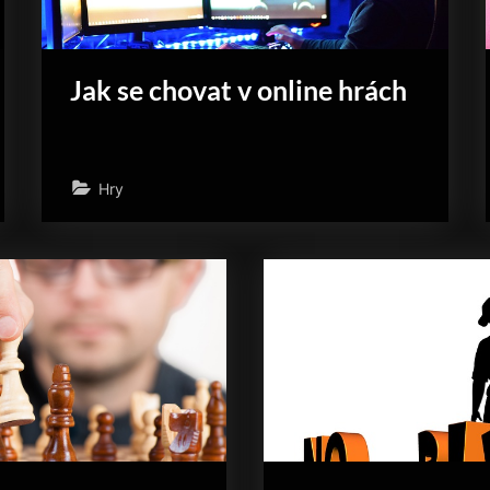
Jak se chovat v online hrách
Hry