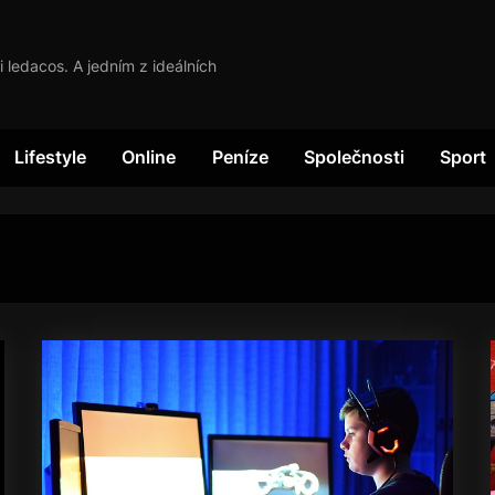
i ledacos. A jedním z ideálních
Lifestyle
Online
Peníze
Společnosti
Sport