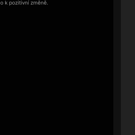
o k pozitivní změně.