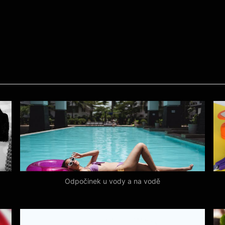
Odpočinek u vody a na vodě