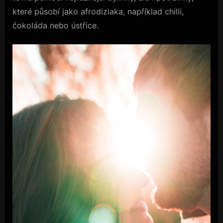
které působí jako afrodiziaka, například chilli,
čokoláda nebo ústřice.