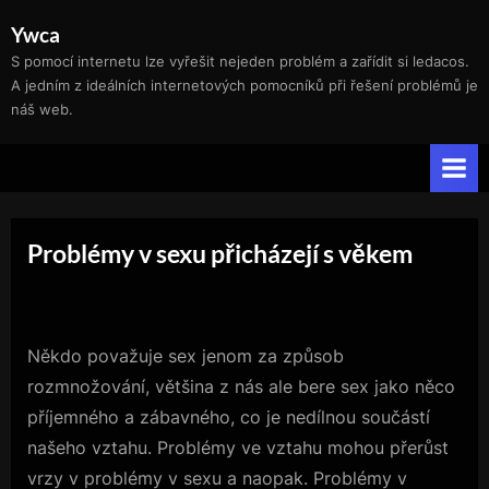
Skip
Ywca
to
S pomocí internetu lze vyřešit nejeden problém a zařídit si ledacos.
content
A jedním z ideálních internetových pomocníků při řešení problémů je
náš web.
Problémy v sexu přicházejí s věkem
Někdo považuje sex jenom za způsob
rozmnožování, většina z nás ale bere sex jako něco
příjemného a zábavného, co je nedílnou součástí
našeho vztahu. Problémy ve vztahu mohou přerůst
vrzy v problémy v sexu a naopak.
Problémy v