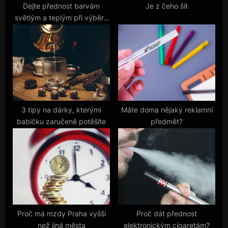
s
Dejte přednost barvám
Je z čeho šít
světlým a teplým při výběru
t
posuvných dveří skříně na
:
míru
3 tipy na dárky, kterými
Máte doma nějaký reklamní
babičku zaručeně potěšíte
předmět?
Proč má mzdy Praha vyšší
Proč dát přednost
než jiná města
elektronickým cigaretám?