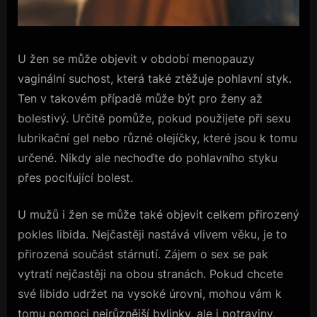
U žen se může objevit v období menopauzy
vaginální suchost, která také ztěžuje pohlavní styk.
Ten v takovém případě může být pro ženy až
bolestivý. Určitě pomůže, pokud použijete při sexu
lubrikační gel nebo různé olejíčky, které jsou k tomu
určené. Nikdy ale nechoďte do pohlavního styku
přes pociťující bolest.
U mužů i žen se může také objevit celkem přirozený
pokles libida. Nejčastěji nastává vlivem věku, je to
přirozená součást stárnutí. Zájem o sex se pak
vytratí nejčastěji na obou stranách. Pokud chcete
své libido udržet na vysoké úrovni, mohou vám k
tomu pomoci nejrůznější bylinky, ale i potraviny,