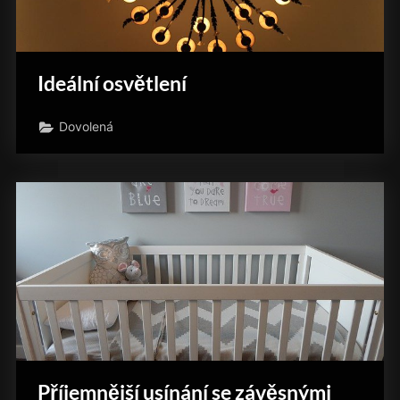
Ideální osvětlení
Dovolená
Příjemnější usínání se závěsnými