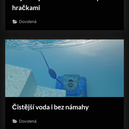
hračkami
Dovolená
Čistější voda i bez námahy
Dovolená